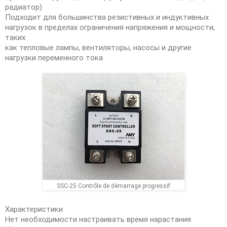
радиатор)
Подходит для большинства резистивных и индуктивных
нагрузок в пределах ограничения напряжения и мощности,
таких
как тепловые лампы, вентиляторы, насосы и другие
нагрузки переменного тока
SSC-25 Contrôle de démarrage progressif
Характеристики
Нет необходимости настраивать время нарастания