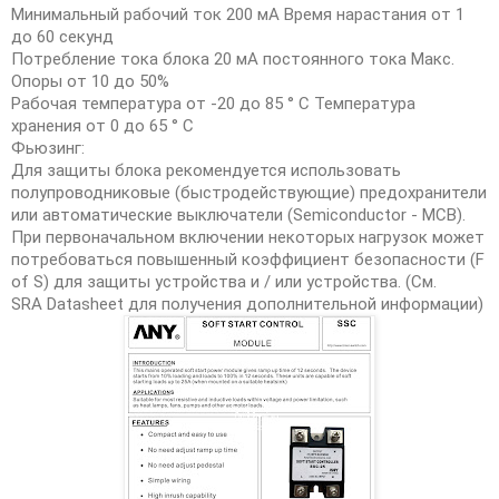
Минимальный рабочий ток 200 мА Время нарастания от 1
до 60 секунд
Потребление тока блока 20 мА постоянного тока Макс.
Опоры от 10 до 50%
Рабочая температура от -20 до 85 ° C Температура
хранения от 0 до 65 ° C
Фьюзинг:
Для защиты блока рекомендуется использовать
полупроводниковые (быстродействующие) предохранители
или автоматические выключатели (Semiconductor - MCB).
При первоначальном включении некоторых нагрузок может
потребоваться повышенный коэффициент безопасности (F
of S) для защиты устройства и / или устройства. (См.
SRA Datasheet для получения дополнительной информации)